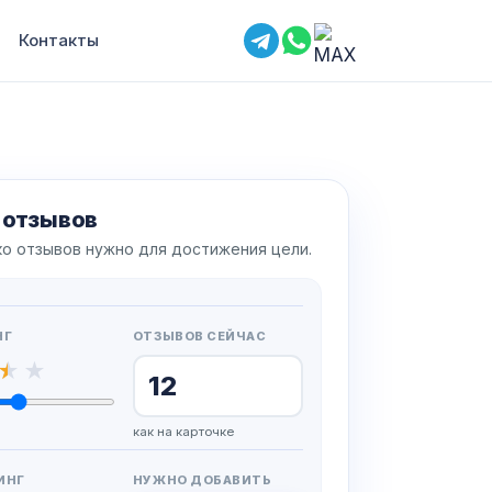
Контакты
 отзывов
ко отзывов нужно для достижения цели.
НГ
ОТЗЫВОВ СЕЙЧАС
как на карточке
ИНГ
НУЖНО ДОБАВИТЬ