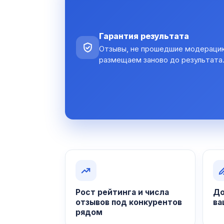
Гарантия результата
Отзывы, не прошедшие модераци
размещаем заново до результата
Рост рейтинга и числа
До
отзывов под конкурентов
ва
рядом