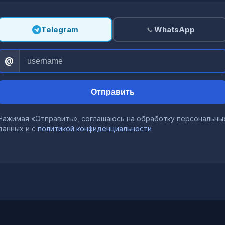
Telegram
WhatsApp
@
Отправить
Нажимая «Отправить», соглашаюсь на обработку персональны
данных и с
политикой конфиденциальности