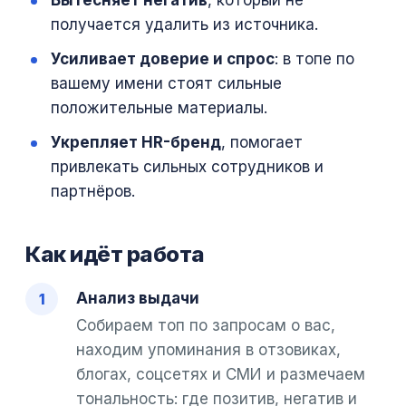
Вытесняет негатив
, который не
получается удалить из источника.
Усиливает доверие и спрос
: в топе по
вашему имени стоят сильные
положительные материалы.
Укрепляет HR-бренд
, помогает
привлекать сильных сотрудников и
партнёров.
Как идёт работа
Анализ выдачи
Собираем топ по запросам о вас,
находим упоминания в отзовиках,
блогах, соцсетях и СМИ и размечаем
тональность: где позитив, негатив и