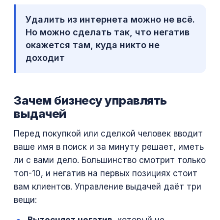
Удалить из интернета можно не всё.
Но можно сделать так, что негатив
окажется там, куда никто не
доходит
Зачем бизнесу управлять
выдачей
Перед покупкой или сделкой человек вводит
ваше имя в поиск и за минуту решает, иметь
ли с вами дело. Большинство смотрит только
топ-10, и негатив на первых позициях стоит
вам клиентов. Управление выдачей даёт три
вещи: