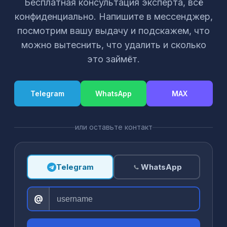
Бесплатная консультация эксперта, всё
конфиденциально. Напишите в мессенджер,
посмотрим вашу выдачу и подскажем, что
можно вытеснить, что удалить и сколько
это займёт.
Telegram
WhatsApp
MAX
или оставьте контакт
Telegram
WhatsApp
@