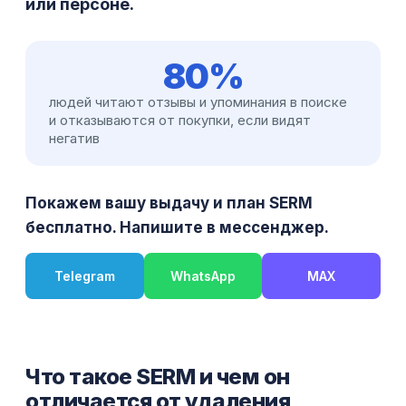
или персоне.
80%
людей читают отзывы и упоминания в поиске
и отказываются от покупки, если видят
негатив
Покажем вашу выдачу и план SERM
бесплатно. Напишите в мессенджер.
Telegram
WhatsApp
MAX
Что такое SERM и чем он
отличается от удаления