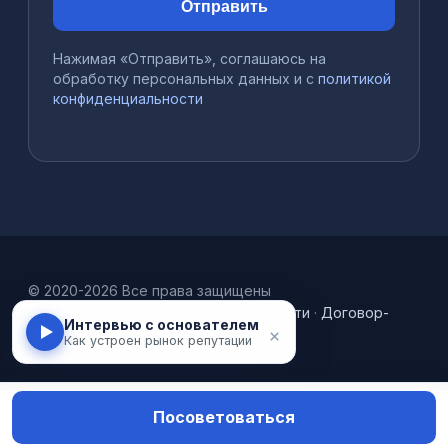
Отправить
Нажимая «Отправить», соглашаюсь на
обработку персональных данных и с
политикой
конфиденциальности
© 2020-2026 Все права защищены
Оплата
·
Политика конфиденциальности
·
Договор-
Интервью с основателем
×
оферта
Как устроен рынок репутации
Посоветоваться