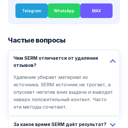
Telegram
WhatsApp
MAX
Частые вопросы
Чем SERM отличается от удаления
отзывов?
Удаление убирает материал из
источника. SERM источник не трогает, а
опускает негатив вниз выдачи и выводит
наверх положительный контент. Часто
эти методы сочетают.
За какое время SERM даёт результат?