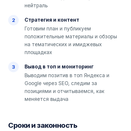
нейтраль
Стратегия и контент
Готовим план и публикуем
положительные материалы и обзоры
на тематических и имиджевых
площадках
Вывод в топ и мониторинг
Выводим позитив в топ Яндекса и
Google через SEO, следим за
позициями и отчитываемся, как
меняется выдача
Сроки и законность