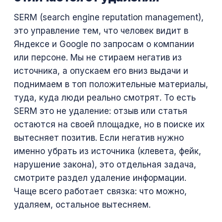
SERM (search engine reputation management),
это управление тем, что человек видит в
Яндексе и Google по запросам о компании
или персоне. Мы не стираем негатив из
источника, а опускаем его вниз выдачи и
поднимаем в топ положительные материалы,
туда, куда люди реально смотрят. То есть
SERM это не удаление: отзыв или статья
остаются на своей площадке, но в поиске их
вытесняет позитив. Если негатив нужно
именно убрать из источника (клевета, фейк,
нарушение закона), это отдельная задача,
смотрите раздел
удаление информации
.
Чаще всего работает связка: что можно,
удаляем, остальное вытесняем.