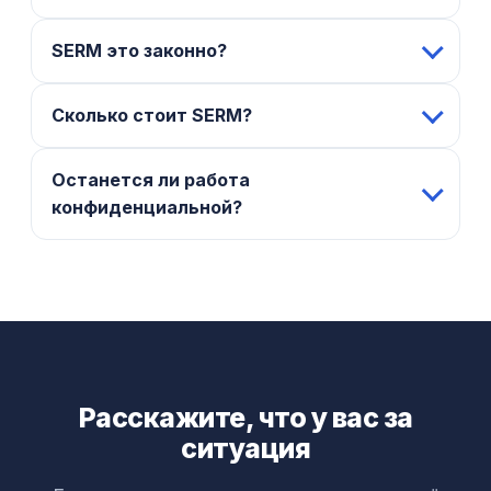
SERM это законно?
Сколько стоит SERM?
Останется ли работа
конфиденциальной?
Расскажите, что у вас за
ситуация