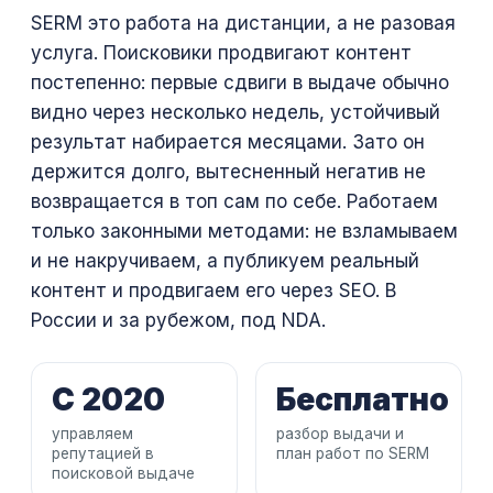
SERM это работа на дистанции, а не разовая
услуга. Поисковики продвигают контент
постепенно: первые сдвиги в выдаче обычно
видно через несколько недель, устойчивый
результат набирается месяцами. Зато он
держится долго, вытесненный негатив не
возвращается в топ сам по себе. Работаем
только законными методами: не взламываем
и не накручиваем, а публикуем реальный
контент и продвигаем его через SEO. В
России и за рубежом, под NDA.
С 2020
Бесплатно
управляем
разбор выдачи и
репутацией в
план работ по SERM
поисковой выдаче