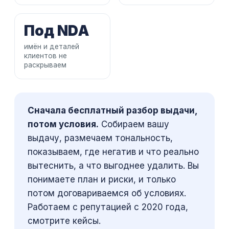
Под NDA
имён и деталей
клиентов не
раскрываем
Сначала бесплатный разбор выдачи,
потом условия.
Собираем вашу
выдачу, размечаем тональность,
показываем, где негатив и что реально
вытеснить, а что выгоднее удалить. Вы
понимаете план и риски, и только
потом договариваемся об условиях.
Работаем с репутацией с 2020 года,
смотрите кейсы
.