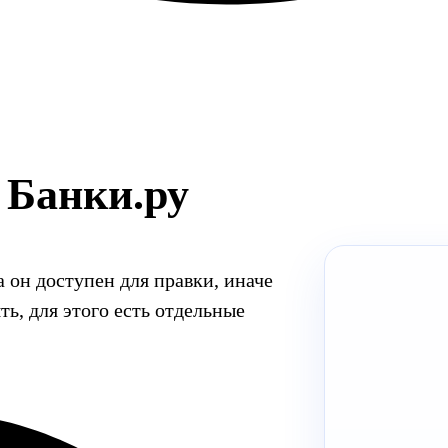
 Банки.ру
 он доступен для правки, иначе
ть, для этого есть отдельные