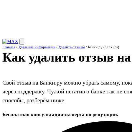
Главная
/
Удаление информации
/
Удалить отзывы
/ Банки.ру (banki.ru)
Как удалить отзыв на
Свой отзыв на Банки.ру можно убрать самому, пока
через поддержку. Чужой негатив о банке так не сня
способы, разберём ниже.
Бесплатная консультация эксперта по репутации.