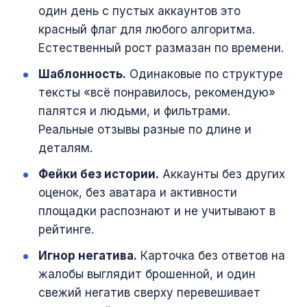
один день с пустых аккаунтов это
красный флаг для любого алгоритма.
Естественный рост размазан по времени.
Шаблонность.
Одинаковые по структуре
тексты «всё понравилось, рекомендую»
палятся и людьми, и фильтрами.
Реальные отзывы разные по длине и
деталям.
Фейки без истории.
Аккаунты без других
оценок, без аватара и активности
площадки распознают и не учитывают в
рейтинге.
Игнор негатива.
Карточка без ответов на
жалобы выглядит брошенной, и один
свежий негатив сверху перевешивает