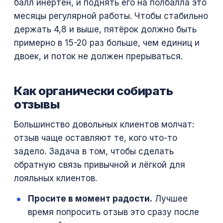
балл инертен, и поднять его на полбалла это
месяцы регулярной работы. Чтобы стабильно
держать 4,8 и выше, пятёрок должно быть
примерно в 15-20 раз больше, чем единиц и
двоек, и поток не должен прерываться.
Как органически собирать
отзывы
Большинство довольных клиентов молчат:
отзыв чаще оставляют те, кого что-то
задело. Задача в том, чтобы сделать
обратную связь привычной и лёгкой для
лояльных клиентов.
Просите в момент радости.
Лучшее
время попросить отзыв это сразу после