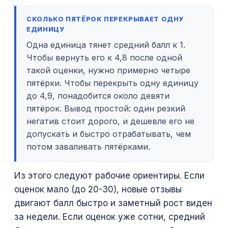
СКОЛЬКО ПЯТЁРОК ПЕРЕКРЫВАЕТ ОДНУ
ЕДИНИЦУ
Одна единица тянет средний балл к 1.
Чтобы вернуть его к 4,8 после одной
такой оценки, нужно примерно четыре
пятёрки. Чтобы перекрыть одну единицу
до 4,9, понадобится около девяти
пятёрок. Вывод простой: один резкий
негатив стоит дорого, и дешевле его не
допускать и быстро отрабатывать, чем
потом заваливать пятёрками.
Из этого следуют рабочие ориентиры. Если
оценок мало (до 20-30), новые отзывы
двигают балл быстро и заметный рост виден
за недели. Если оценок уже сотни, средний