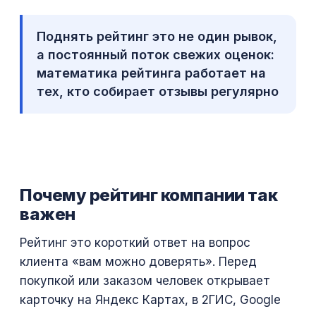
Поднять рейтинг это не один рывок,
а постоянный поток свежих оценок:
математика рейтинга работает на
тех, кто собирает отзывы регулярно
Почему рейтинг компании так
важен
Рейтинг это короткий ответ на вопрос
клиента «вам можно доверять». Перед
покупкой или заказом человек открывает
карточку на Яндекс Картах, в 2ГИС, Google