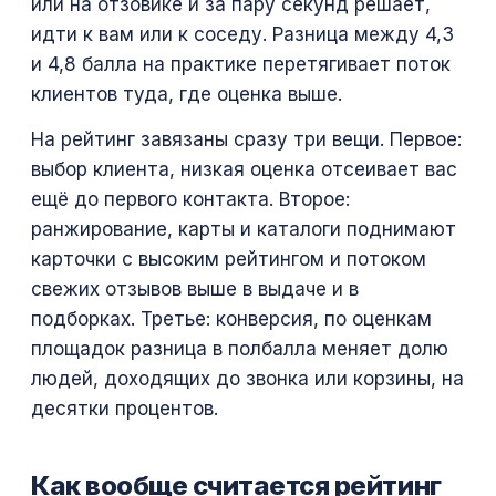
или на отзовике и за пару секунд решает,
идти к вам или к соседу. Разница между 4,3
и 4,8 балла на практике перетягивает поток
клиентов туда, где оценка выше.
На рейтинг завязаны сразу три вещи. Первое:
выбор клиента, низкая оценка отсеивает вас
ещё до первого контакта. Второе:
ранжирование, карты и каталоги поднимают
карточки с высоким рейтингом и потоком
свежих отзывов выше в выдаче и в
подборках. Третье: конверсия, по оценкам
площадок разница в полбалла меняет долю
людей, доходящих до звонка или корзины, на
десятки процентов.
Как вообще считается рейтинг