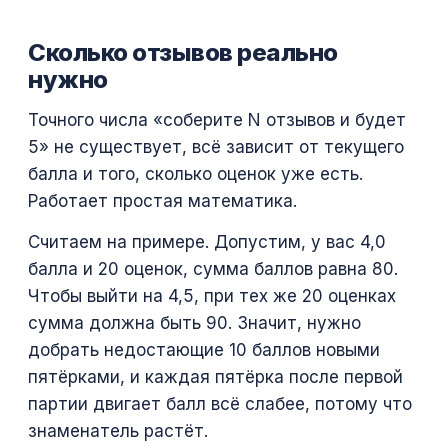
Сколько отзывов реально
нужно
Точного числа «соберите N отзывов и будет
5» не существует, всё зависит от текущего
балла и того, сколько оценок уже есть.
Работает простая математика.
Считаем на примере. Допустим, у вас 4,0
балла и 20 оценок, сумма баллов равна 80.
Чтобы выйти на 4,5, при тех же 20 оценках
сумма должна быть 90. Значит, нужно
добрать недостающие 10 баллов новыми
пятёрками, и каждая пятёрка после первой
партии двигает балл всё слабее, потому что
знаменатель растёт.