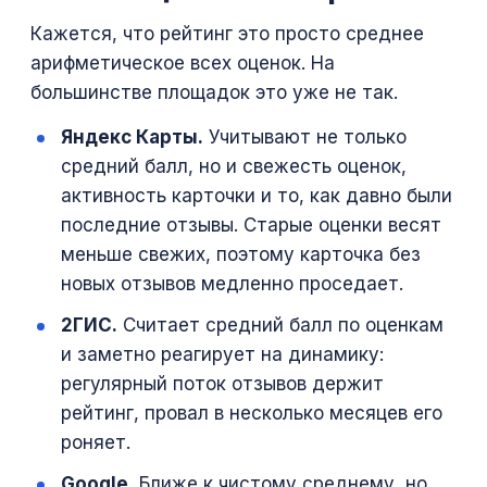
Кажется, что рейтинг это просто среднее
арифметическое всех оценок. На
большинстве площадок это уже не так.
Яндекс Карты.
Учитывают не только
средний балл, но и свежесть оценок,
активность карточки и то, как давно были
последние отзывы. Старые оценки весят
меньше свежих, поэтому карточка без
новых отзывов медленно проседает.
2ГИС.
Считает средний балл по оценкам
и заметно реагирует на динамику:
регулярный поток отзывов держит
рейтинг, провал в несколько месяцев его
роняет.
Google.
Ближе к чистому среднему, но