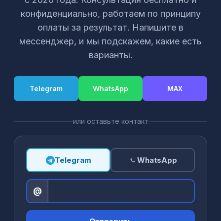
конфиденциально, работаем по принципу
оплаты за результат. Напишите в
мессенджер, и мы подскажем, какие есть
варианты.
Telegram
WhatsApp
MAX
или оставьте контакт
Telegram
WhatsApp
@