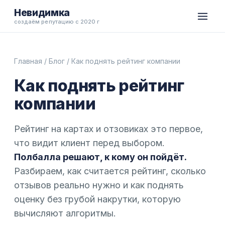
Невидимка
создаём репутацию с 2020 г
Главная
/
Блог
/ Как поднять рейтинг компании
Как поднять рейтинг
компании
Рейтинг на картах и отзовиках это первое,
что видит клиент перед выбором.
Полбалла решают, к кому он пойдёт.
Разбираем, как считается рейтинг, сколько
отзывов реально нужно и как поднять
оценку без грубой накрутки, которую
вычисляют алгоритмы.