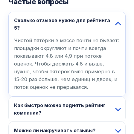
Частые вопросы
Сколько отзывов нужно для рейтинга
5?
Чистой пятёрки в массе почти не бывает:
площадки округляют и почти всегда
показывают 4,8 или 4,9 при потоке
оценок. Чтобы держать 4,8 и выше,
нужно, чтобы пятёрок было примерно в
15-20 раз больше, чем единиц и двоек, и
поток оценок не прерывался.
Как быстро можно поднять рейтинг
компании?
Можно ли накручивать отзывы?