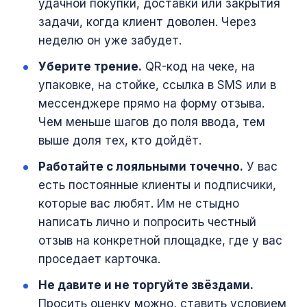
удачной покупки, доставки или закрытия
задачи, когда клиент доволен. Через
неделю он уже забудет.
Уберите трение.
QR-код на чеке, на
упаковке, на стойке, ссылка в SMS или в
мессенджере прямо на форму отзыва.
Чем меньше шагов до поля ввода, тем
выше доля тех, кто дойдёт.
Работайте с лояльными точечно.
У вас
есть постоянные клиенты и подписчики,
которые вас любят. Им не стыдно
написать лично и попросить честный
отзыв на конкретной площадке, где у вас
проседает карточка.
Не давите и не торгуйте звёздами.
Просить оценку можно, ставить условием