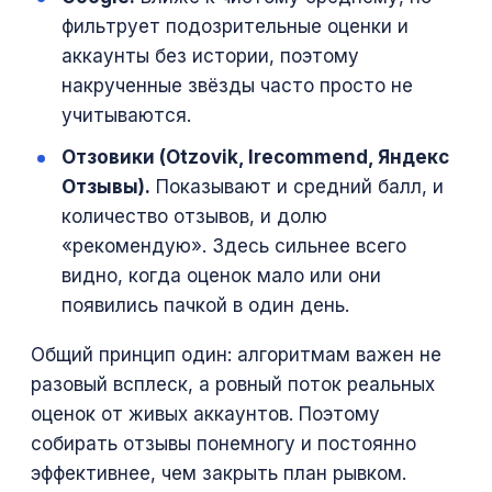
фильтрует подозрительные оценки и
аккаунты без истории, поэтому
накрученные звёзды часто просто не
учитываются.
Отзовики (Otzovik, Irecommend, Яндекс
Отзывы).
Показывают и средний балл, и
количество отзывов, и долю
«рекомендую». Здесь сильнее всего
видно, когда оценок мало или они
появились пачкой в один день.
Общий принцип один: алгоритмам важен не
разовый всплеск, а ровный поток реальных
оценок от живых аккаунтов. Поэтому
собирать отзывы понемногу и постоянно
эффективнее, чем закрыть план рывком.