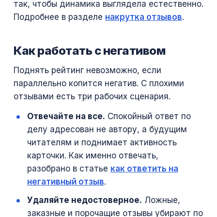
так, чтобы динамика выглядела естественно.
Подробнее в разделе
накрутка отзывов
.
Как работать с негативом
Поднять рейтинг невозможно, если
параллельно копится негатив. С плохими
отзывами есть три рабочих сценария.
Отвечайте на все.
Спокойный ответ по
делу адресован не автору, а будущим
читателям и поднимает активность
карточки. Как именно отвечать,
разобрано в статье
как ответить на
негативный отзыв
.
Удаляйте недостоверное.
Ложные,
заказные и порочащие отзывы убирают по