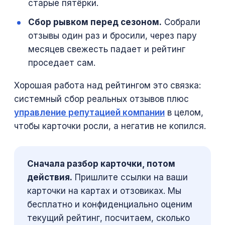
старые пятёрки.
Сбор рывком перед сезоном.
Собрали
отзывы один раз и бросили, через пару
месяцев свежесть падает и рейтинг
проседает сам.
Хорошая работа над рейтингом это связка:
системный сбор реальных отзывов плюс
управление репутацией компании
в целом,
чтобы карточки росли, а негатив не копился.
Сначала разбор карточки, потом
действия.
Пришлите ссылки на ваши
карточки на картах и отзовиках. Мы
бесплатно и конфиденциально оценим
текущий рейтинг, посчитаем, сколько