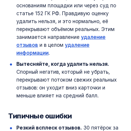
основаниям площадки или через суд по
статье 152 ГК РФ. Правдивую оценку
удалить нельзя, и это нормально, её
перекрывают объёмом реальных. Этим
занимается направление
удаление
отзывов
и в целом
удаление
информации
.
Вытесняйте, когда удалить нельзя.
Спорный негатив, который не убрать,
перекрывают потоком свежих реальных
отзывов: он уходит вниз карточки и
меньше влияет на средний балл.
Типичные ошибки
Резкий всплеск отзывов.
30 пятёрок за