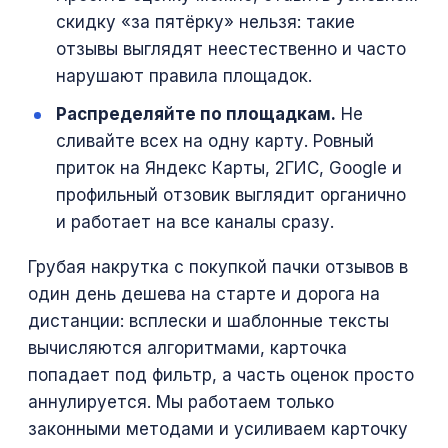
скидку «за пятёрку» нельзя: такие
отзывы выглядят неестественно и часто
нарушают правила площадок.
Распределяйте по площадкам.
Не
сливайте всех на одну карту. Ровный
приток на Яндекс Карты, 2ГИС, Google и
профильный отзовик выглядит органично
и работает на все каналы сразу.
Грубая накрутка с покупкой пачки отзывов в
один день дешева на старте и дорога на
дистанции: всплески и шаблонные тексты
вычисляются алгоритмами, карточка
попадает под фильтр, а часть оценок просто
аннулируется. Мы работаем только
законными методами и усиливаем карточку