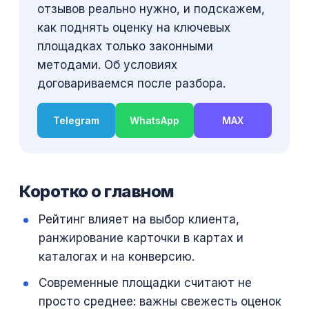
отзывов реально нужно, и подскажем,
как поднять оценку на ключевых
площадках только законными
методами. Об условиях
договариваемся после разбора.
Telegram
WhatsApp
MAX
Коротко о главном
Рейтинг влияет на выбор клиента,
ранжирование карточки в картах и
каталогах и на конверсию.
Современные площадки считают не
просто среднее: важны свежесть оценок