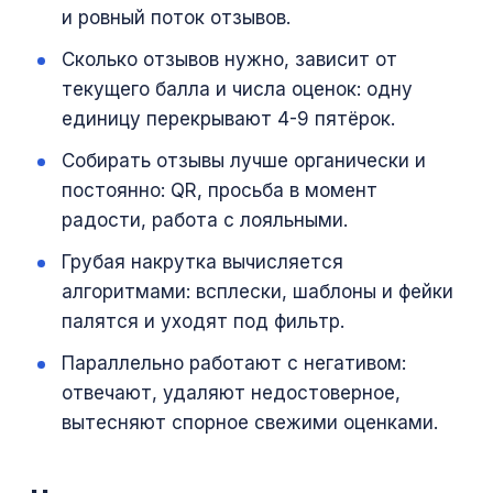
и ровный поток отзывов.
Сколько отзывов нужно, зависит от
текущего балла и числа оценок: одну
единицу перекрывают 4-9 пятёрок.
Собирать отзывы лучше органически и
постоянно: QR, просьба в момент
радости, работа с лояльными.
Грубая накрутка вычисляется
алгоритмами: всплески, шаблоны и фейки
палятся и уходят под фильтр.
Параллельно работают с негативом:
отвечают, удаляют недостоверное,
вытесняют спорное свежими оценками.